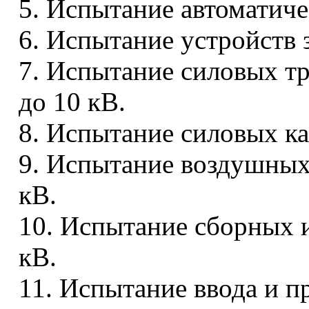
5. Испытание автоматич
6. Испытание устройств
7. Испытание силовых т
до 10 кВ.
8. Испытание силовых ка
9. Испытание воздушных
кВ.
10. Испытание сборных 
кВ.
11. Испытание ввода и п