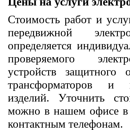
Цены на услуги электр
Стоимость работ и услу
передвижной электро
определяется индивидуа
проверяемого электр
устройств защитного 
трансформаторов и п
изделий. Уточнить ст
можно в нашем офисе в 
контактным телефонам.