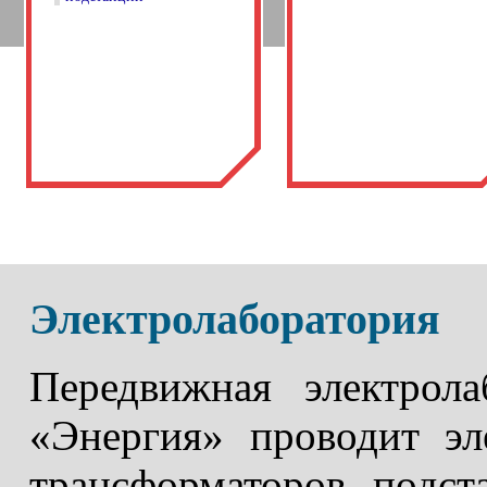
Электролаборатория
Передвижная электрол
«Энергия» проводит эл
трансформаторов, подст