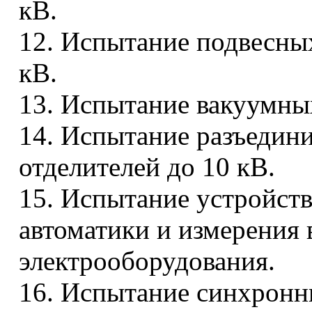
кВ.
12. Испытание подвесны
кВ.
13. Испытание вакуумны
14. Испытание разъедини
отделителей до 10 кВ.
15. Испытание устройст
автоматики и измерения 
электрооборудования.
16. Испытание синхронн