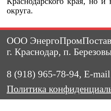
Краснодарского края, но и
округа.
ООО ЭнергоПромПостав
г. Краснодар, п. Березовы
8 (918) 965-78-94, E-mai
Политика конфиденциал