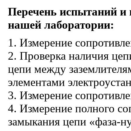
Перечень испытаний и
нашей лаборатории:
1. Измерение сопротивл
2. Проверка наличия цеп
цепи между заземлителя
элементами электроустан
3. Измерение сопротивле
4. Измерение полного со
замыкания цепи «фаза-ну