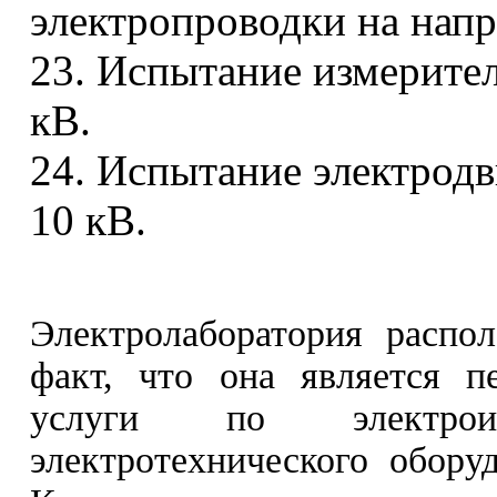
электропроводки на напр
23. Испытание измерите
кВ.
24. Испытание электродв
10 кВ.
Электролаборатория распо
факт, что она является п
услуги по электрои
электротехнического обору