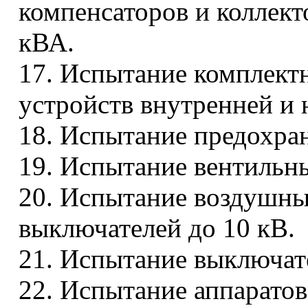
компенсаторов и коллект
кВА.
17. Испытание комплект
устройств внутренней и 
18. Испытание предохра
19. Испытание вентильны
20. Испытание воздушны
выключателей до 10 кВ.
21. Испытание выключате
22. Испытание аппаратов